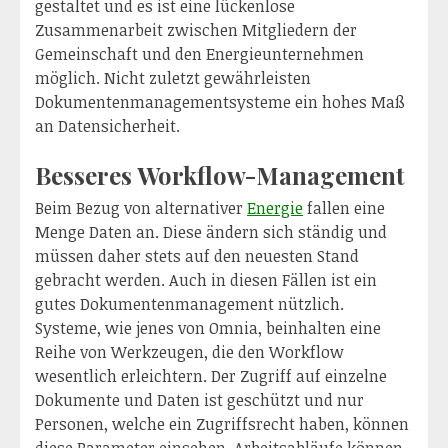
gestaltet und es ist eine lückenlose
Zusammenarbeit zwischen Mitgliedern der
Gemeinschaft und den Energieunternehmen
möglich. Nicht zuletzt gewährleisten
Dokumentenmanagementsysteme ein hohes Maß
an Datensicherheit.
Besseres Workflow-Management
Beim Bezug von alternativer
Energie
fallen eine
Menge Daten an. Diese ändern sich ständig und
müssen daher stets auf den neuesten Stand
gebracht werden. Auch in diesen Fällen ist ein
gutes Dokumentenmanagement nützlich.
Systeme, wie jenes von Omnia, beinhalten eine
Reihe von Werkzeugen, die den Workflow
wesentlich erleichtern. Der Zugriff auf einzelne
Dokumente und Daten ist geschützt und nur
Personen, welche ein Zugriffsrecht haben, können
diese Parameter einsehen. Arbeitsabläufe können