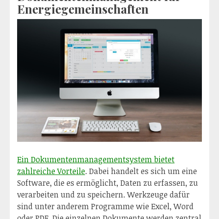
Energiegemeinschaften
Ein Dokumentenmanagementsystem bietet
zahlreiche Vorteile
. Dabei handelt es sich um eine
Software, die es ermöglicht, Daten zu erfassen, zu
verarbeiten und zu speichern. Werkzeuge dafür
sind unter anderem Programme wie Excel, Word
oder PDF. Die einzelnen Dokumente werden zentral