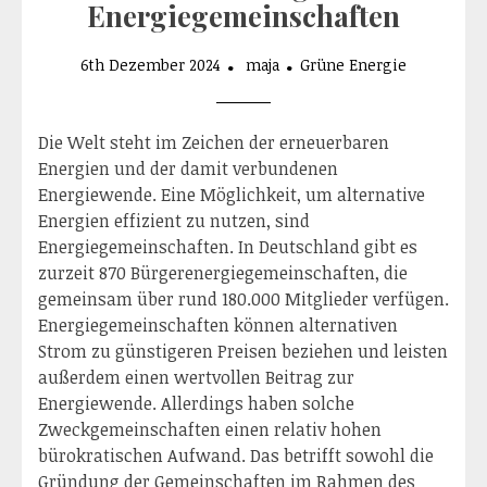
Energiegemeinschaften
6th Dezember 2024
maja
Grüne Energie
Die Welt steht im Zeichen der erneuerbaren
Energien und der damit verbundenen
Energiewende. Eine Möglichkeit, um alternative
Energien effizient zu nutzen, sind
Energiegemeinschaften. In Deutschland gibt es
zurzeit 870 Bürgerenergiegemeinschaften, die
gemeinsam über rund 180.000 Mitglieder verfügen.
Energiegemeinschaften können alternativen
Strom zu günstigeren Preisen beziehen und leisten
außerdem einen wertvollen Beitrag zur
Energiewende. Allerdings haben solche
Zweckgemeinschaften einen relativ hohen
bürokratischen Aufwand. Das betrifft sowohl die
Gründung der Gemeinschaften im Rahmen des