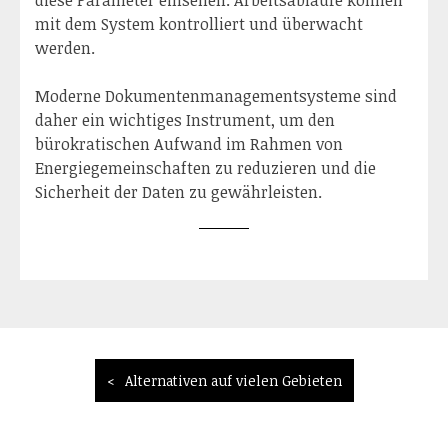
mit dem System kontrolliert und überwacht
werden.
Moderne Dokumentenmanagementsysteme sind
daher ein wichtiges Instrument, um den
bürokratischen Aufwand im Rahmen von
Energiegemeinschaften zu reduzieren und die
Sicherheit der Daten zu gewährleisten.
Beitragsnavigation
Alternativen auf vielen Gebieten