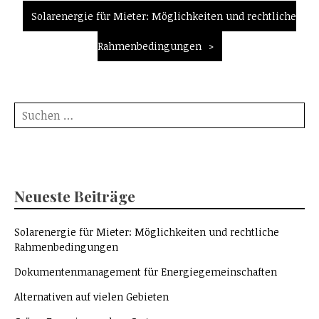
Solarenergie für Mieter: Möglichkeiten und rechtliche
Rahmenbedingungen
Suche
nach:
Neueste Beiträge
Solarenergie für Mieter: Möglichkeiten und rechtliche
Rahmenbedingungen
Dokumentenmanagement für Energiegemeinschaften
Alternativen auf vielen Gebieten