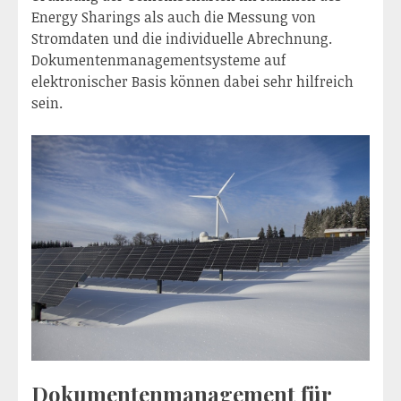
Energy Sharings als auch die Messung von
Stromdaten und die individuelle Abrechnung.
Dokumentenmanagementsysteme auf
elektronischer Basis können dabei sehr hilfreich
sein.
Dokumentenmanagement für