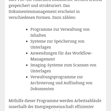
gespeichert und strukturiert. Das
Dokumentenmanagement erscheint in
verschiedenen Formen. Dazu zählen:
Programme zur Verwaltung von
Inhalten
Systeme zur Speicherung von
Unterlagen
Anwendungen für das Workflow-
Management
Imaging-Systeme zum Scannen von
Unterlagen
Verwaltungsprogramme zur
Archivierung und Auffindung von
Dokumenten
Mithilfe dieser Programme werden Arbeitsabläufe
innerhalb der Energiegemeinschaft effizienter