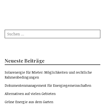
Suche
nach:
Neueste Beiträge
Solarenergie für Mieter: Möglichkeiten und rechtliche
Rahmenbedingungen
Dokumentenmanagement für Energiegemeinschaften
Alternativen auf vielen Gebieten
Grüne Energie aus dem Garten