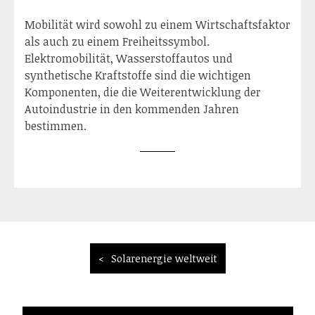
Mobilität wird sowohl zu einem Wirtschaftsfaktor
als auch zu einem Freiheitssymbol.
Elektromobilität, Wasserstoffautos und
synthetische Kraftstoffe sind die wichtigen
Komponenten, die die Weiterentwicklung der
Autoindustrie in den kommenden Jahren
bestimmen.
Beitragsnavigation
Solarenergie weltweit