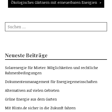
Ökologisches Gärtnern mit erneuerbaren Energien
Suche
nach:
Neueste Beiträge
Solarenergie für Mieter: Möglichkeiten und rechtliche
Rahmenbedingungen
Dokumentenmanagement für Energiegemeinschaften
Alternativen auf vielen Gebieten
Grüne Energie aus dem Garten
Mit Blinto.de sicher in die Zukunft fahren