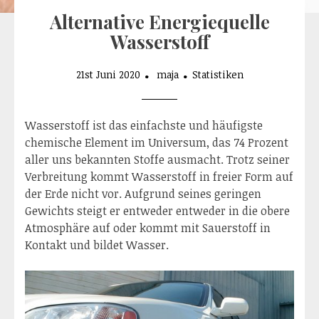
Alternative Energiequelle
Wasserstoff
21st Juni 2020
maja
Statistiken
Wasserstoff ist das einfachste und häufigste
chemische Element im Universum, das 74 Prozent
aller uns bekannten Stoffe ausmacht. Trotz seiner
Verbreitung kommt Wasserstoff in freier Form auf
der Erde nicht vor. Aufgrund seines geringen
Gewichts steigt er entweder entweder in die obere
Atmosphäre auf oder kommt mit Sauerstoff in
Kontakt und bildet Wasser.