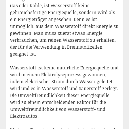
Gas oder Kohle, ist Wasserstoff keine
gebrauchsfertige Energiequelle, sondern wird als
ein Energieträger angesehen. Denn es ist
unmöglich, aus dem Wasserstoff direkt Energie zu
gewinnen. Man muss zuerst etwas Energie
verbrauchen, um reinen Wasserstoff zu erhalten,
der für die Verwendung in Brennstoffzellen
geeignet ist.
Wasserstoff ist keine natürliche Energiequelle und
wird in einem Elektrolyseprozess gewonnen,
indem elektrischer Strom durch Wasser geleitet
wird und es in Wasserstoff und Sauerstoff zerlegt.
Die Umweltfreundlichkeit dieser Energiequelle
wird zu einem entscheidenden Faktor für die
Umweltfreundlichkeit von Wasserstoff- und
Elektroautos.