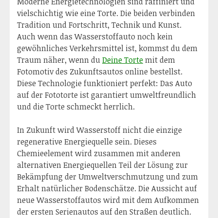
Moderne Energietechnologien sind raffiniert und
vielschichtig wie eine Torte. Die beiden verbinden
Tradition und Fortschritt, Technik und Kunst.
Auch wenn das Wasserstoffauto noch kein
gewöhnliches Verkehrsmittel ist, kommst du dem
Traum näher, wenn du
Deine Torte
mit dem
Fotomotiv des Zukunftsautos online bestellst.
Diese Technologie funktioniert perfekt: Das Auto
auf der Fototorte ist garantiert umweltfreundlich
und die Torte schmeckt herrlich.
In Zukunft wird Wasserstoff nicht die einzige
regenerative Energiequelle sein. Dieses
Chemieelement wird zusammen mit anderen
alternativen Energiequellen Teil der Lösung zur
Bekämpfung der Umweltverschmutzung und zum
Erhalt natürlicher Bodenschätze. Die Aussicht auf
neue Wasserstoffautos wird mit dem Aufkommen
der ersten Serienautos auf den Straßen deutlich.