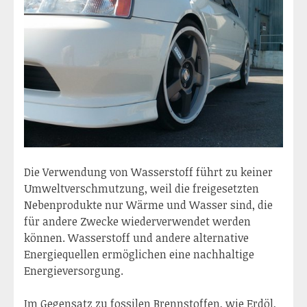
Die Verwendung von Wasserstoff führt zu keiner
Umweltverschmutzung, weil die freigesetzten
Nebenprodukte nur Wärme und Wasser sind, die
für andere Zwecke wiederverwendet werden
können. Wasserstoff und andere alternative
Energiequellen ermöglichen eine nachhaltige
Energieversorgung.
Im Gegensatz zu fossilen Brennstoffen, wie Erdöl,