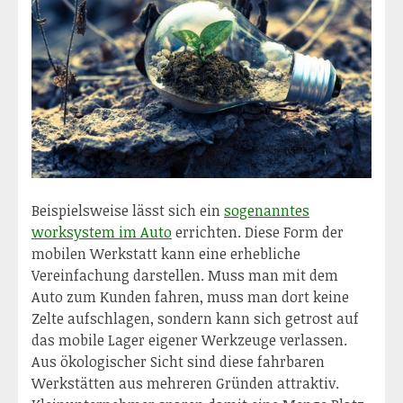
Beispielsweise lässt sich ein
sogenanntes
worksystem im Auto
errichten. Diese Form der
mobilen Werkstatt kann eine erhebliche
Vereinfachung darstellen. Muss man mit dem
Auto zum Kunden fahren, muss man dort keine
Zelte aufschlagen, sondern kann sich getrost auf
das mobile Lager eigener Werkzeuge verlassen.
Aus ökologischer Sicht sind diese fahrbaren
Werkstätten aus mehreren Gründen attraktiv.