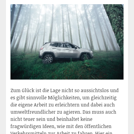
Zum Glück ist die Lage nicht so aussichtslos und
es gibt sinnvolle Möglichkeiten, um gleichzeitig
die eigene Arbeit zu erleichtern und dabei auch
umweltfreundlicher zu agieren. Das muss auch
nicht teuer sein und beinhaltet keine
fragwürdigen Ideen, wie mit den öffentlichen
Verkehrsmitteln zur Arbeit zu fahren. Hier ein