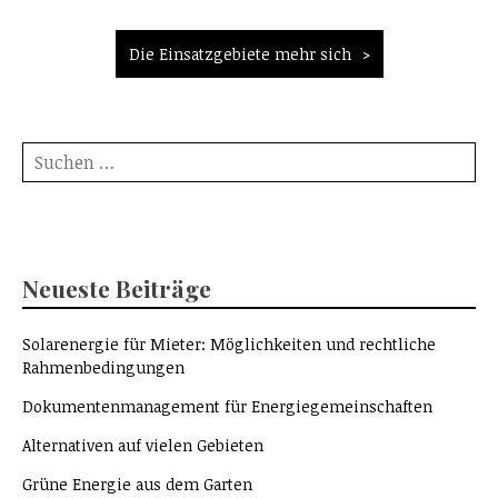
Die Einsatzgebiete mehr sich
Suche
nach:
Neueste Beiträge
Solarenergie für Mieter: Möglichkeiten und rechtliche
Rahmenbedingungen
Dokumentenmanagement für Energiegemeinschaften
Alternativen auf vielen Gebieten
Grüne Energie aus dem Garten