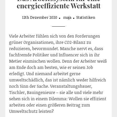
energieeffiziente Werkstatt
12th Dezember 2020
maja
Statistiken
Viele Arbeiter fühlen sich von den Forderungen
grüner Organisationen, ihre CO2-Bilanz zu
reduzieren, bevormundet. Manche nervt es, dass
fachfremde Politiker und Influencer sich in ihr
Metier einmischen wollen. Denn der Arbeiter weiß
am Ende doch am besten, wie er seinen Job
erledigt. Und niemand arbeitet gerne
umweltschädlich, das ist nämlich weder hilfreich
noch Sinn der Sache. Veranstaltungsbauer,
Tischler, Bauingenieure – sie alle und viele mehr
sehen sich in einem Dilemma: Wollen sie effizient
arbeiten oder einen größeren Beitrag zum
Umweltschutz leisten?