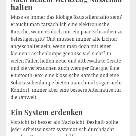
halten
Muss es immer das klobige Baustellenradio sein?
Braucht man tatsächlich eine elektronische
Ratsche, wenn es doch nur ein paar Schrauben zu
befestigen gilt? Und müssen immer alle Lichter
angeschaltet sein, wenn man doch mit einer
kleinen Taschenlampe genauso viel sieht? In
vielen Fällen helfen neue und altbewährte Geräte –
und sie verbrauchen auch weniger Energie. Eine
Bluetooth-Box, eine klassische Ratsche und eine
Solartaschenlampe bieten manchmal sogar mehr
Komfort, immer aber eine bessere Alternative für
die Umwelt.
Ein System erdenken
Vorsicht ist besser als Nachsicht. Deshalb sollte
jeder Arbeitseinsatz systematisch durchdacht