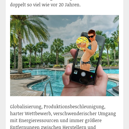
doppelt so viel wie vor 20 Jahren.
Globalisierung, Produktionsbeschleunigung,
harter Wettbewerb, verschwenderischer Umgang
mit Energieressourcen und immer größere
Entfernungen zwischen Herstellern und