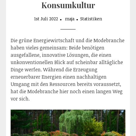
Konsumkultur
1st Juli 2022
maja
Statistiken
Die grüne Energiewirtschaft und die Modebranche
haben vieles gemeinsam: Beide benötigen
ausgefallene, innovative Lösungen, die einen
unkonventionellen Blick auf scheinbar alltägliche
Dinge werfen. Während die Erzeugung
erneuerbarer Energien einen nachhaltigen
Umgang mit den Ressourcen bereits voraussetzt,
hat die Modebranche hier noch einen langen Weg
vor sich.