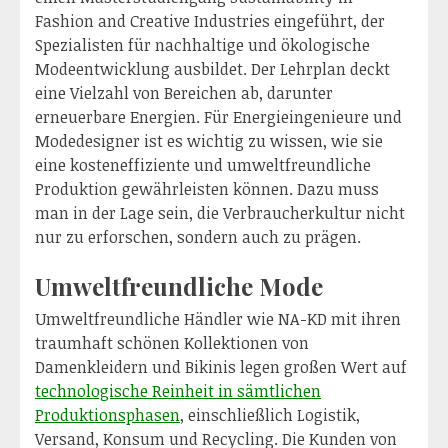
Fashion and Creative Industries eingeführt, der
Spezialisten für nachhaltige und ökologische
Modeentwicklung ausbildet. Der Lehrplan deckt
eine Vielzahl von Bereichen ab, darunter
erneuerbare Energien. Für Energieingenieure und
Modedesigner ist es wichtig zu wissen, wie sie
eine kosteneffiziente und umweltfreundliche
Produktion gewährleisten können. Dazu muss
man in der Lage sein, die Verbraucherkultur nicht
nur zu erforschen, sondern auch zu prägen.
Umweltfreundliche Mode
Umweltfreundliche Händler wie NA-KD mit ihren
traumhaft schönen Kollektionen von
Damenkleidern und Bikinis legen großen Wert auf
technologische Reinheit in sämtlichen
Produktionsphasen
, einschließlich Logistik,
Versand, Konsum und Recycling. Die Kunden von