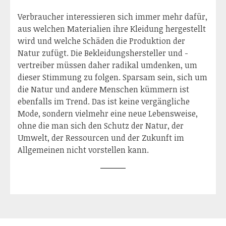
Verbraucher interessieren sich immer mehr dafür,
aus welchen Materialien ihre Kleidung hergestellt
wird und welche Schäden die Produktion der
Natur zufügt. Die Bekleidungshersteller und -
vertreiber müssen daher radikal umdenken, um
dieser Stimmung zu folgen. Sparsam sein, sich um
die Natur und andere Menschen kümmern ist
ebenfalls im Trend. Das ist keine vergängliche
Mode, sondern vielmehr eine neue Lebensweise,
ohne die man sich den Schutz der Natur, der
Umwelt, der Ressourcen und der Zukunft im
Allgemeinen nicht vorstellen kann.