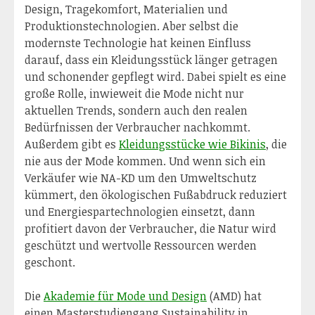
Design, Tragekomfort, Materialien und
Produktionstechnologien. Aber selbst die
modernste Technologie hat keinen Einfluss
darauf, dass ein Kleidungsstück länger getragen
und schonender gepflegt wird. Dabei spielt es eine
große Rolle, inwieweit die Mode nicht nur
aktuellen Trends, sondern auch den realen
Bedürfnissen der Verbraucher nachkommt.
Außerdem gibt es
Kleidungsstücke wie Bikinis
, die
nie aus der Mode kommen. Und wenn sich ein
Verkäufer wie NA-KD um den Umweltschutz
kümmert, den ökologischen Fußabdruck reduziert
und Energiespartechnologien einsetzt, dann
profitiert davon der Verbraucher, die Natur wird
geschützt und wertvolle Ressourcen werden
geschont.
Die
Akademie für Mode und Design
(AMD) hat
einen Masterstudiengang Sustainability in