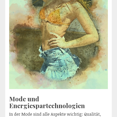
Mode und
Energiespartechnologien
In der Mode sind alle Aspekte wichtig: Qualität,