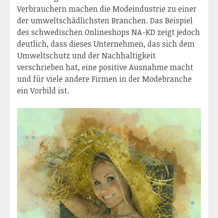
Verbrauchern machen die Modeindustrie zu einer
der umweltschädlichsten Branchen. Das Beispiel
des schwedischen Onlineshops NA-KD zeigt jedoch
deutlich, dass dieses Unternehmen, das sich dem
Umweltschutz und der Nachhaltigkeit
verschrieben hat, eine positive Ausnahme macht
und für viele andere Firmen in der Modebranche
ein Vorbild ist.