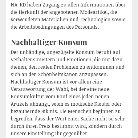
NA-KD haben Zugang zu allen Informationen über
die Herkunft der angebotenen Modeartikel, die
verwendeten Materialien und Technologien sowie
die Arbeitsbedingungen des Personals.
Nachhaltiger Konsum
Der unbändige, ungezügelte Konsum beruht auf
Verhaltensmustern und Emotionen, die nur dazu
dienen, den realen Problemen zu entkommen und
sich an den Schönheitskanon anzupassen.
Nachhaltiger Konsum ist vor allem eine
Verantwortung der Wahl, bei der eine neue
Konsumkultur vom Kauf eines jeden neuen
Artikels abhängt, seien es modische Kleider oder
bezaubernde Bikinis. Die Menschen beginnen zu
begreifen, dass der Wert einer Sache nicht so sehr
durch ihren Preis bestimmt wird, sondern durch
unsere Einstellung ihr gegenüber.