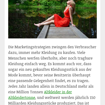
Die Marketingstrategien zwingen den Verbraucher
dazu, immer mehr Kleidung zu kaufen. Viele
Menschen werfen überholte, aber noch tragbare
Kleidung einfach weg. Es kommt auch vor, dass
sogar ein neu gekauftes Kleidungsstück aus der
Mode kommt, bevor seine Besitzerin überhaupt
eine passende Gelegenheit findet, es zu tragen.
Jedes Jahr landen allein in Deutschland mehr als
eine Million Tonnen
Altkleider in der
Altkleidertonne
, und weltweit werden jährlich 150
Milliarden Kleidungsstücke produziert. Das ist