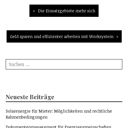
Beitragsnavigation
Die Einsatzgebiete mehr sich
Geld sparen und effizienter arbeiten mit Worksystem
Suche
nach:
Neueste Beiträge
Solarenergie für Mieter: Möglichkeiten und rechtliche
Rahmenbedingungen
Dokumentenmanagement für Energiegemeinschaften