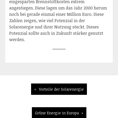
eingesparten Brennstoffkosten extrem
angestiegen. Diese lagen um das Jahr 2000 herum
noch bei gerade einmal einer Million Euro. Diese
Zahlen zeigen, wie viel Potenzial in der
Solarenergie und ihrer Nutzung steckt. Dieses
Potenzial sollte auch in Zukunft stärker genutzt
werden.
Beitragsnavigation
Vorteile der Solarenergie
Grüne Energie in Europa