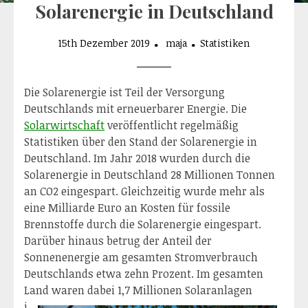
Solarenergie in Deutschland
15th Dezember 2019
maja
Statistiken
Die Solarenergie ist Teil der Versorgung
Deutschlands mit erneuerbarer Energie. Die
Solarwirtschaft
veröffentlicht regelmäßig
Statistiken über den Stand der Solarenergie in
Deutschland. Im Jahr 2018 wurden durch die
Solarenergie in Deutschland 28 Millionen Tonnen
an CO2 eingespart. Gleichzeitig wurde mehr als
eine Milliarde Euro an Kosten für fossile
Brennstoffe durch die Solarenergie eingespart.
Darüber hinaus betrug der Anteil der
Sonnenenergie am gesamten Stromverbrauch
Deutschlands etwa zehn Prozent. Im gesamten
Land waren dabei 1,7 Millionen So
laranlagen
i