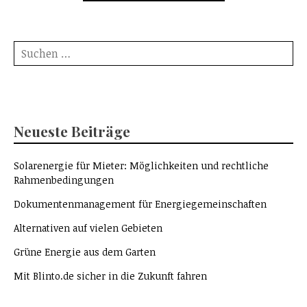
Suche
nach:
Neueste Beiträge
Solarenergie für Mieter: Möglichkeiten und rechtliche
Rahmenbedingungen
Dokumentenmanagement für Energiegemeinschaften
Alternativen auf vielen Gebieten
Grüne Energie aus dem Garten
Mit Blinto.de sicher in die Zukunft fahren