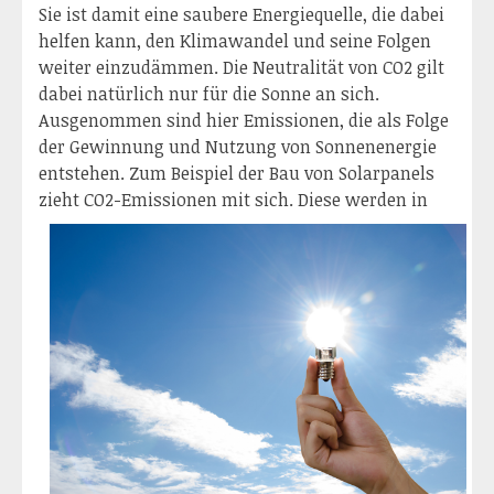
Sie ist damit eine saubere Energiequelle, die dabei
helfen kann, den Klimawandel und seine Folgen
weiter einzudämmen. Die Neutralität von CO2 gilt
dabei natürlich nur für die Sonne an sich.
Ausgenommen sind hier Emissionen, die als Folge
der Gewinnung und Nutzung von Sonnenenergie
entstehen. Zum Beispiel der Bau von Solarpanels
zieht CO2-Emissionen mit sich. Diese w
erden in