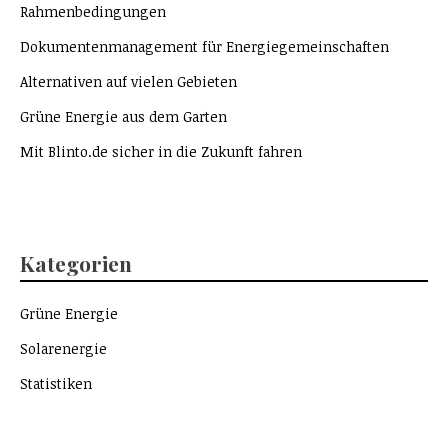
Rahmenbedingungen
Dokumentenmanagement für Energiegemeinschaften
Alternativen auf vielen Gebieten
Grüne Energie aus dem Garten
Mit Blinto.de sicher in die Zukunft fahren
Kategorien
Grüne Energie
Solarenergie
Statistiken