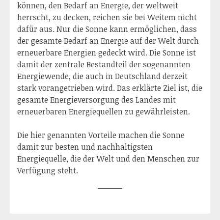
können, den Bedarf an Energie, der weltweit
herrscht, zu decken, reichen sie bei Weitem nicht
dafür aus. Nur die Sonne kann ermöglichen, dass
der gesamte Bedarf an Energie auf der Welt durch
erneuerbare Energien gedeckt wird. Die Sonne ist
damit der zentrale Bestandteil der sogenannten
Energiewende, die auch in Deutschland derzeit
stark vorangetrieben wird. Das erklärte Ziel ist, die
gesamte Energieversorgung des Landes mit
erneuerbaren Energiequellen zu gewährleisten.
Die hier genannten Vorteile machen die Sonne
damit zur besten und nachhaltigsten
Energiequelle, die der Welt und den Menschen zur
Verfügung steht.