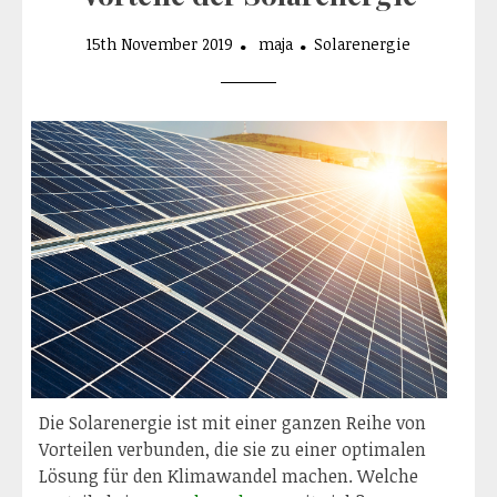
15th November 2019
maja
Solarenergie
Die Solarenergie ist mit einer ganzen Reihe von
Vorteilen verbunden, die sie zu einer optimalen
Lösung für den Klimawandel machen. Welche