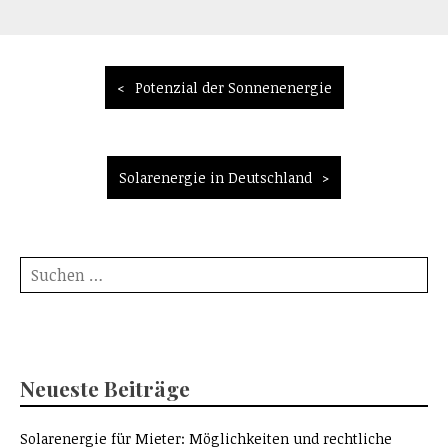
Beitragsnavigation
Potenzial der Sonnenenergie
Solarenergie in Deutschland
Suche
nach:
Neueste Beiträge
Solarenergie für Mieter: Möglichkeiten und rechtliche