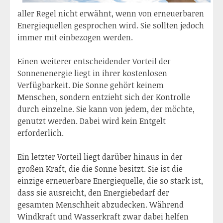
aller Regel nicht erwähnt, wenn von erneuerbaren
Energiequellen gesprochen wird. Sie sollten jedoch
immer mit einbezogen werden.
Einen weiterer entscheidender Vorteil der
Sonnenenergie liegt in ihrer kostenlosen
Verfügbarkeit. Die Sonne gehört keinem
Menschen, sondern entzieht sich der Kontrolle
durch einzelne. Sie kann von jedem, der möchte,
genutzt werden. Dabei wird kein Entgelt
erforderlich.
Ein letzter Vorteil liegt darüber hinaus in der
großen Kraft, die die Sonne besitzt. Sie ist die
einzige erneuerbare Energiequelle, die so stark ist,
dass sie ausreicht, den Energiebedarf der
gesamten Menschheit abzudecken. Während
Windkraft und Wasserkraft zwar dabei helfen