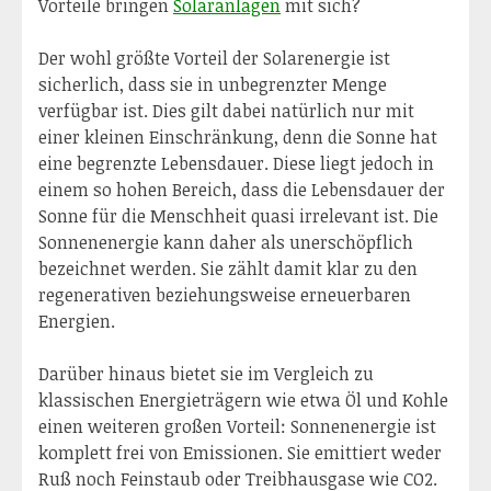
Vorteile bringen
Solaranlagen
mit sich?
Der wohl größte Vorteil der Solarenergie ist
sicherlich, dass sie in unbegrenzter Menge
verfügbar ist. Dies gilt dabei natürlich nur mit
einer kleinen Einschränkung, denn die Sonne hat
eine begrenzte Lebensdauer. Diese liegt jedoch in
einem so hohen Bereich, dass die Lebensdauer der
Sonne für die Menschheit quasi irrelevant ist. Die
Sonnenenergie kann daher als unerschöpflich
bezeichnet werden. Sie zählt damit klar zu den
regenerativen beziehungsweise erneuerbaren
Energien.
Darüber hinaus bietet sie im Vergleich zu
klassischen Energieträgern wie etwa Öl und Kohle
einen weiteren großen Vorteil: Sonnenenergie ist
komplett frei von Emissionen. Sie emittiert weder
Ruß noch Feinstaub oder Treibhausgase wie CO2.